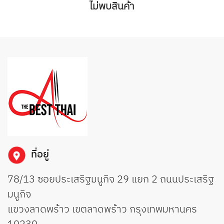
ไม่พบสินค้า
ที่อยู่
78/13 ซอยประเสริฐมนูกิจ 29 แยก 2 ถนนประเสริฐ
มนูกิจ
แขวงลาดพร้าว เขตลาดพร้าว กรุงเทพมหานคร