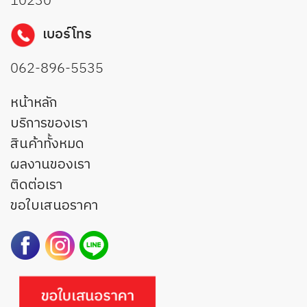
10230
เบอร์โทร
062-896-5535
หน้าหลัก
บริการของเรา
สินค้าทั้งหมด
ผลงานของเรา
ติดต่อเรา
ขอใบเสนอราคา