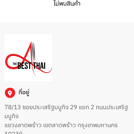
ไม่พบสินค้า
ที่อยู่
78/13 ซอยประเสริฐมนูกิจ 29 แยก 2 ถนนประเสริฐ
มนูกิจ
แขวงลาดพร้าว เขตลาดพร้าว กรุงเทพมหานคร