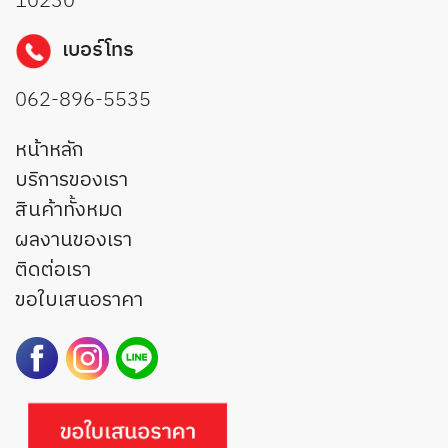
10230
เบอร์โทร
062-896-5535
หน้าหลัก
บริการของเรา
สินค้าทั้งหมด
ผลงานของเรา
ติดต่อเรา
ขอใบเสนอราคา