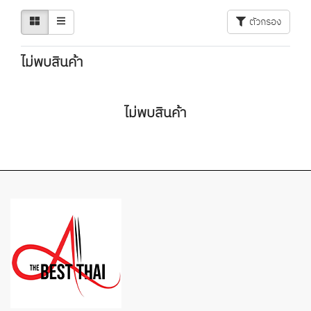
ตัวกรอง
ไม่พบสินค้า
ไม่พบสินค้า