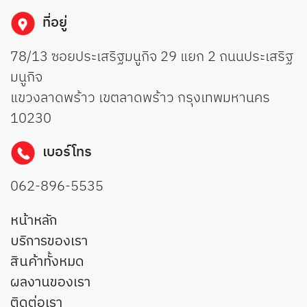
ที่อยู่
78/13 ซอยประเสริฐมนูกิจ 29 แยก 2 ถนนประเสริฐ
มนูกิจ
แขวงลาดพร้าว เขตลาดพร้าว กรุงเทพมหานคร
10230
เบอร์โทร
062-896-5535
หน้าหลัก
บริการของเรา
สินค้าทั้งหมด
ผลงานของเรา
ติดต่อเรา