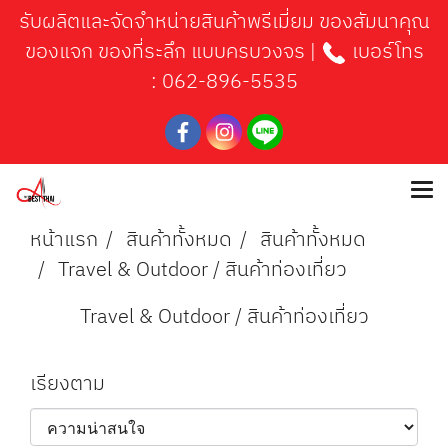
รับผลิตและจัดจำหน่ายสินค้าพรีเมี่ยม ของสัมนาคุณ
ของแจก ของที่ระลึก แบบครบวงจร |
เบอร์โทร
:
062-896-5535
หน้าแรก
สินค้าทั้งหมด
สินค้าทั้งหมด
Travel & Outdoor / สินค้าท่องเที่ยว
Travel & Outdoor / สินค้าท่องเที่ยว
เรียงตาม