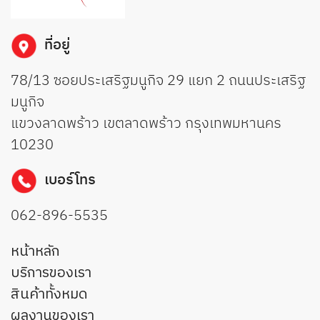
ที่อยู่
78/13 ซอยประเสริฐมนูกิจ 29 แยก 2 ถนนประเสริฐ
มนูกิจ
แขวงลาดพร้าว เขตลาดพร้าว กรุงเทพมหานคร
10230
เบอร์โทร
062-896-5535
หน้าหลัก
บริการของเรา
สินค้าทั้งหมด
ผลงานของเรา