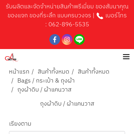
รับผลิตและจัดจำหน่ายสินค้าพรีเมี่ยม ของสัมนาคุณ
ของแจก ของที่ระลึก แบบครบวงจร |
เบอร์โทร
:
062-896-5535
หน้าแรก
สินค้าทั้งหมด
สินค้าทั้งหมด
Bags / กระเป๋า & ถุงผ้า
ถุงผ้าดิบ / ผ้าแคนวาส
ถุงผ้าดิบ / ผ้าแคนวาส
เรียงตาม