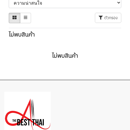
ตัวกรอง
ไม่พบสินค้า
ไม่พบสินค้า