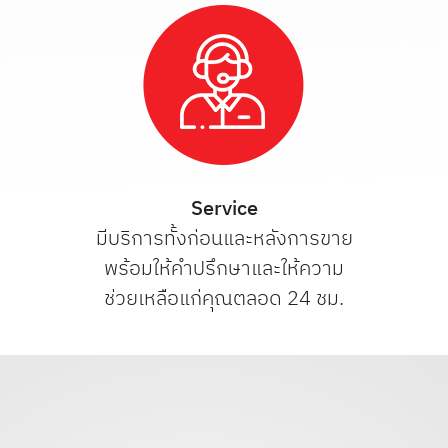
Service
มีบริการทั้งก่อนและหลังการขาย
พร้อมให้คำปรึกษาและให้ความ
ช่วยเหลือแก่คุณตลอด 24 ชม.