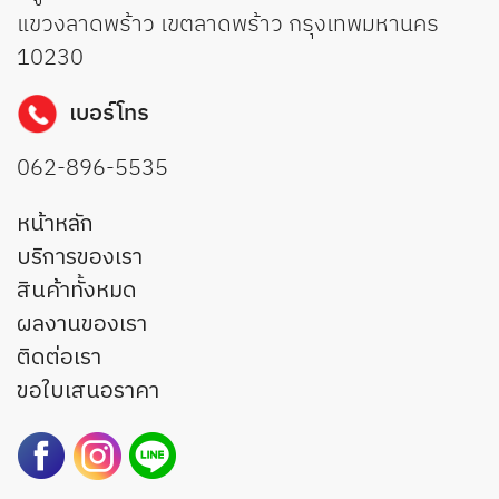
แขวงลาดพร้าว เขตลาดพร้าว กรุงเทพมหานคร
10230
เบอร์โทร
062-896-5535
หน้าหลัก
บริการของเรา
สินค้าทั้งหมด
ผลงานของเรา
ติดต่อเรา
ขอใบเสนอราคา