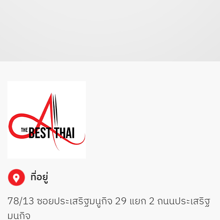
ที่อยู่
78/13 ซอยประเสริฐมนูกิจ 29 แยก 2 ถนนประเสริฐ
มนูกิจ