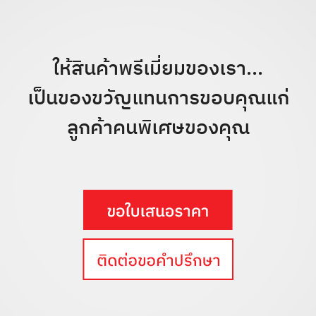
ให้สินค้าพรีเมี่ยมของเรา...
เป็นของขวัญแทนการขอบคุณแก่
ลูกค้าคนพิเศษของคุณ