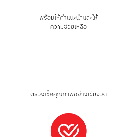
พร้อมให้คำแนะนำและให้
ความช่วยเหลือ
ตรวจเช็คคุณภาพอย่างเข้มงวด