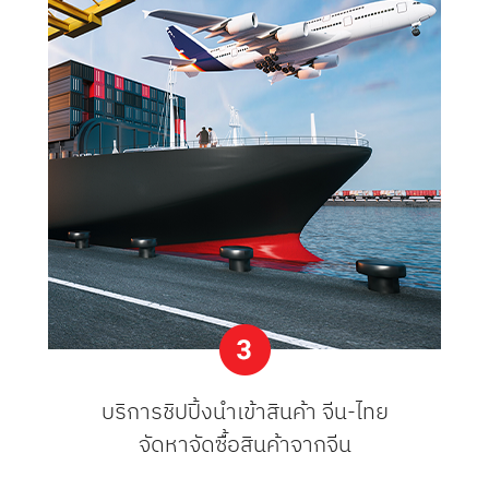
บริการชิปปิ้งนำเข้าสินค้า จีน-ไทย
จัดหาจัดซื้อสินค้าจากจีน