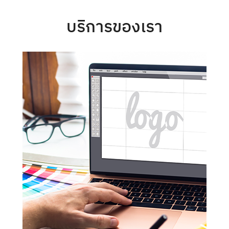
บริการของเรา