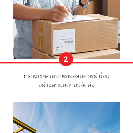
ตรวจเช็คคุณภาพของสินค้าพรีเมี่ยม
อย่างละเอียดก่อนจัดส่ง