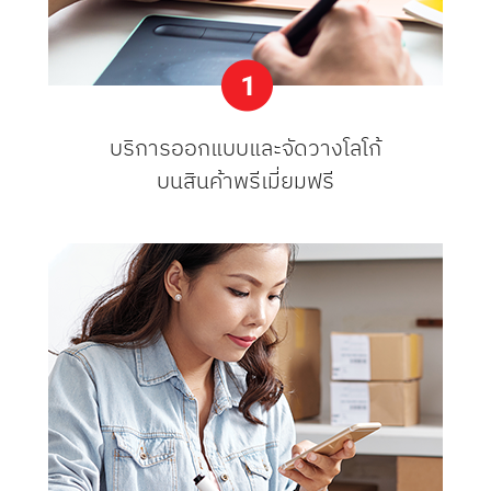
บริการออกแบบและจัดวางโลโก้
บนสินค้าพรีเมี่ยมฟรี