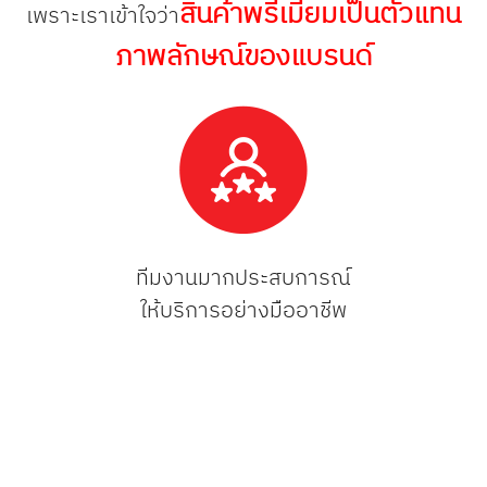
สินค้าพรีเมี่ยมเป็นตัวแทน
เพราะเราเข้าใจว่า
ภาพลักษณ์ของแบรนด์
ทีมงานมากประสบการณ์
ให้บริการอย่างมืออาชีพ