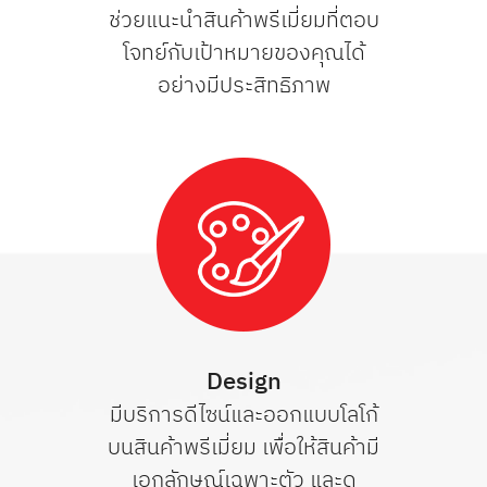
ช่วยแนะนำสินค้าพรีเมี่ยมที่ตอบ
โจทย์กับเป้าหมายของคุณได้
อย่าง
มีประสิทธิภาพ
Design
มีบริการดีไซน์และออกแบบโลโก้
บนสินค้าพรีเมี่ยม เพื่อให้สินค้ามี
เอกลักษณ์เฉพาะตัว และดู