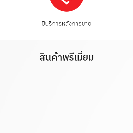
มีบริการหลังการขาย
สินค้าพรีเมี่ยม