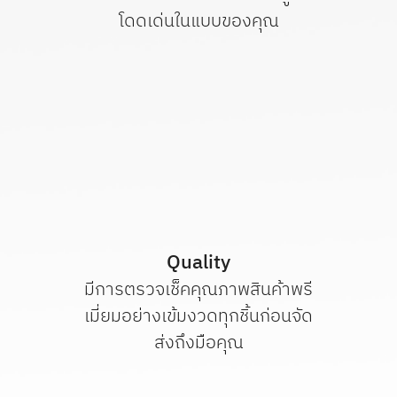
โดดเด่น
ในแบบของคุณ
Quality
มีการตรวจเช็คคุณภาพสินค้าพรี
เมี่ยมอย่างเข้มงวดทุกชิ้นก่อนจัด
ส่งถึงมือคุณ