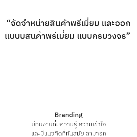
“จัดจำหน่ายสินค้าพรีเมี่ยม และออก
แบบบสินค้าพรีเมี่ยม แบบครบวงจร”
Branding
มีทีมงานที่มีความรู้ ความเข้าใจ
และมีแนวคิดที่ทันสมัย สามารถ