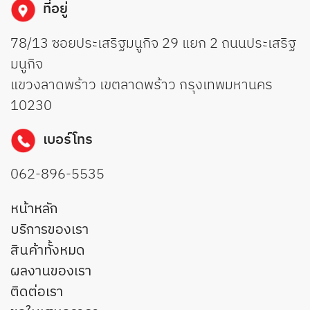
ที่อยู่
78/13 ซอยประเสริฐมนูกิจ 29 แยก 2 ถนนประเสริฐ
มนูกิจ
แขวงลาดพร้าว เขตลาดพร้าว กรุงเทพมหานคร
10230
เบอร์โทร
062-896-5535
หน้าหลัก
บริการของเรา
สินค้าทั้งหมด
ผลงานของเรา
ติดต่อเรา