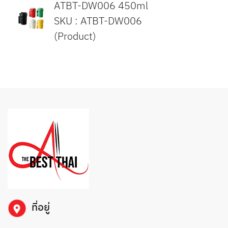
ATBT-DW006 450ml
SKU : ATBT-DW006
(Product)
ที่อยู่