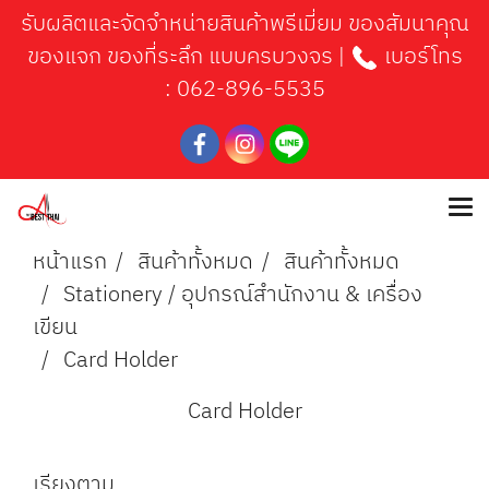
รับผลิตและจัดจำหน่ายสินค้าพรีเมี่ยม ของสัมนาคุณ
ของแจก ของที่ระลึก แบบครบวงจร |
เบอร์โทร
:
062-896-5535
หน้าแรก
สินค้าทั้งหมด
สินค้าทั้งหมด
Stationery / อุปกรณ์สำนักงาน & เครื่อง
เขียน
Card Holder
Card Holder
เรียงตาม