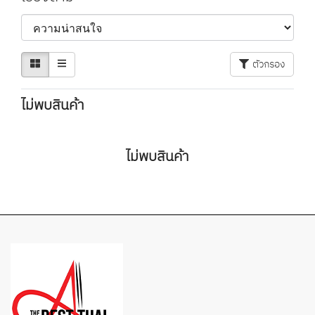
ตัวกรอง
ไม่พบสินค้า
ไม่พบสินค้า