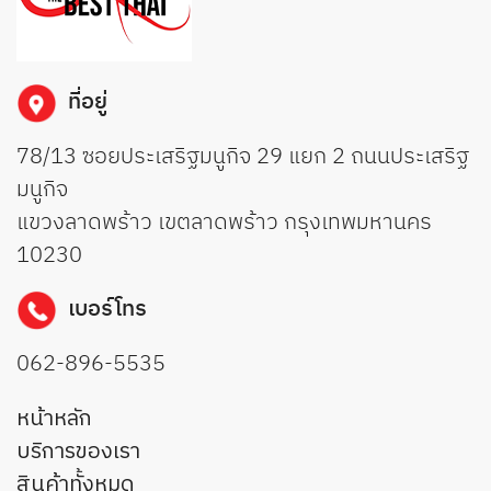
ที่อยู่
78/13 ซอยประเสริฐมนูกิจ 29 แยก 2 ถนนประเสริฐ
มนูกิจ
แขวงลาดพร้าว เขตลาดพร้าว กรุงเทพมหานคร
10230
เบอร์โทร
062-896-5535
หน้าหลัก
บริการของเรา
สินค้าทั้งหมด