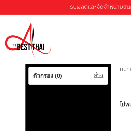
รับผลิตและจัดจำหน่ายสิน
หน้
ล้าง
ตัวกรอง (
0
)
ไม่พ