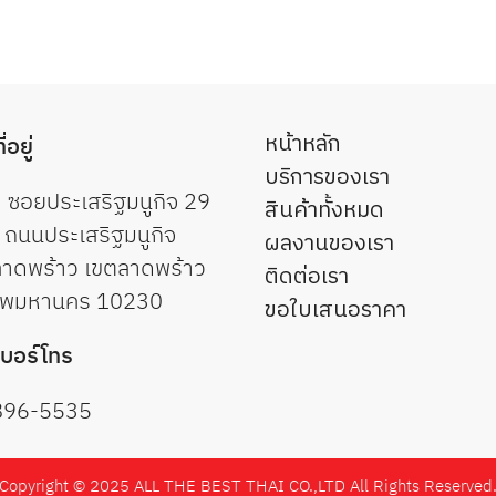
หน้าหลัก
ี่อยู่
บริการของเรา
 ซอยประเสริฐมนูกิจ 29
สินค้าทั้งหมด
 ถนนประเสริฐมนูกิจ
ผลงานของเรา
าดพร้าว เขตลาดพร้าว
ติดต่อเรา
ทพมหานคร 10230
ขอใบเสนอราคา
เบอร์โทร
896-5535
Copyright © 2025 ALL THE BEST THAI CO.,LTD All Rights Reserved