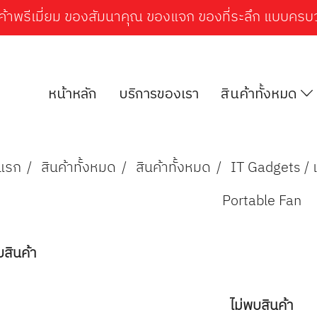
ค้าพรีเมี่ยม ของสัมนาคุณ ของแจก ของที่ระลึก แบบคร
หน้าหลัก
​​​​​​บริการของเรา
สินค้าทั้งหมด
าแรก
สินค้าทั้งหมด
สินค้าทั้งหมด
IT Gadgets / 
Portable Fan
บสินค้า
ไม่พบสินค้า