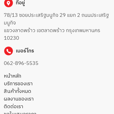
ที่อยู่
78/13 ซอยประเสริฐมนูกิจ 29 แยก 2 ถนนประเสริฐ
มนูกิจ
แขวงลาดพร้าว เขตลาดพร้าว กรุงเทพมหานคร
10230
เบอร์โทร
062-896-5535
หน้าหลัก
บริการของเรา
สินค้าทั้งหมด
ผลงานของเรา
ติดต่อเรา