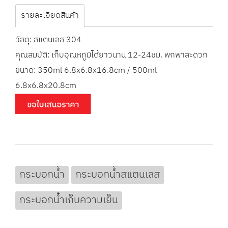
รายละเอียดสินค้า
วัสดุ: สแตนเลส 304
คุณสมบัติ: เก็บอุณหภูมิได้ยาวนาน 12-24ชม. พกพาสะดวก
ขนาด: 350ml 6.8x6.8x16.8cm / 500ml
6.8x6.8x20.8cm
กระบอกน้ำ
กระบอกน้ำสแตนเลส
กระบอกน้ำเก็บความเย็น